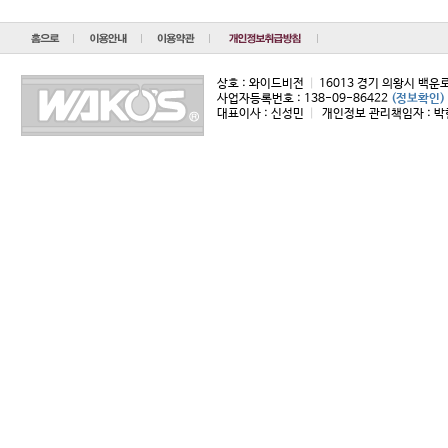
상호 : 와이드비전
|
16013 경기 의왕시 백운
사업자등록번호 : 138-09-86422
(정보확인)
대표이사 : 신성민
|
개인정보 관리책임자 : 박