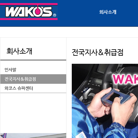
회사소개
회사소개
전국지사&취급점