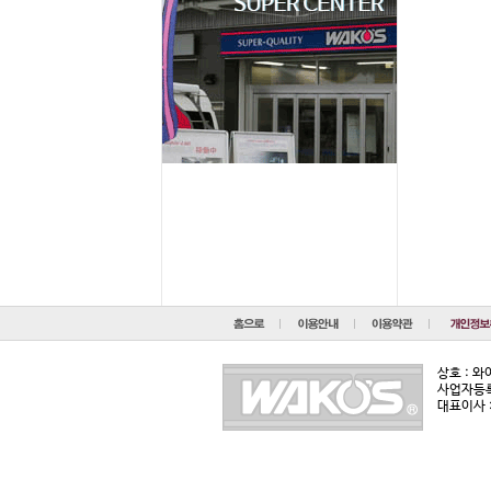
상호 : 
사업자등록번
대표이사 