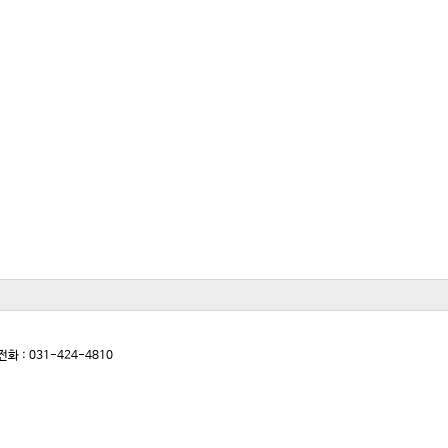
전화 : 031-424-4810