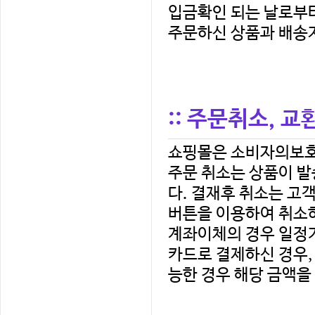
주문하신 상품과 배송지
:: 주문취소, 교
쇼핑몰은 소비자의보호
버튼을 이용하여 취소하
계좌이체의 경우 일정기
능한 경우 해당 금액을