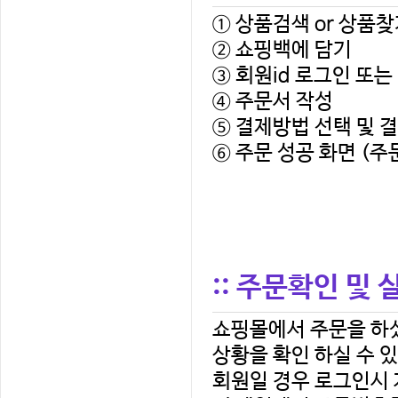
① 상품검색 or 상품찾
② 쇼핑백에 담기
③ 회원id 로그인 또는
④ 주문서 작성
⑤ 결제방법 선택 및 
⑥ 주문 성공 화면 (
:: 주문확인 및
상황을 확인 하실 수 