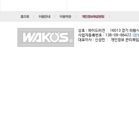
상호 : 와이드비전
|
16013 경기 의왕
사업자등록번호 : 138-09-86422
(정
대표이사 : 신성민
|
개인정보 관리책임자