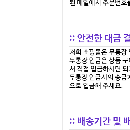
된 메일에서 주문번호
:: 안전한 대금
저희 쇼핑몰은 무통장 
서 직접 입금하시면 되
으로 입금해 주세요.
:: 배송기간 및