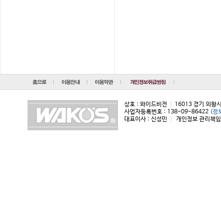
상호 : 와이드비전
|
16013 경기 의왕
사업자등록번호 : 138-09-86422
(정
대표이사 : 신성민
|
개인정보 관리책임자