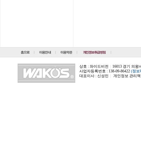
상호 : 와이드비전
|
16013 경기 의
사업자등록번호 : 138-09-86422
(정보
대표이사 : 신성민
|
개인정보 관리책임