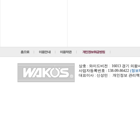
상호 : 와이드비전
|
16013 경기 의
사업자등록번호 : 138-09-86422
(정보
대표이사 : 신성민
|
개인정보 관리책임